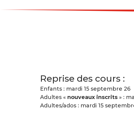
Reprise des cours :
Enfants : mardi 15 septembre 26
Adultes «
nouveaux inscrits
» : m
Adultes/ados : mardi 15 septembr