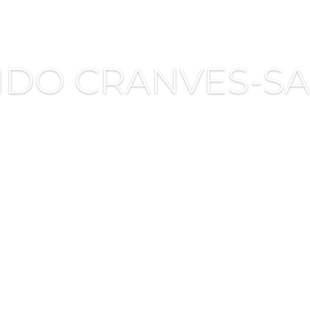
IDO CRANVES-SA