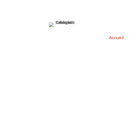
Accueil