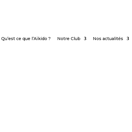
Qu’est ce que l’Aïkido ?
Notre Club
Nos actualités