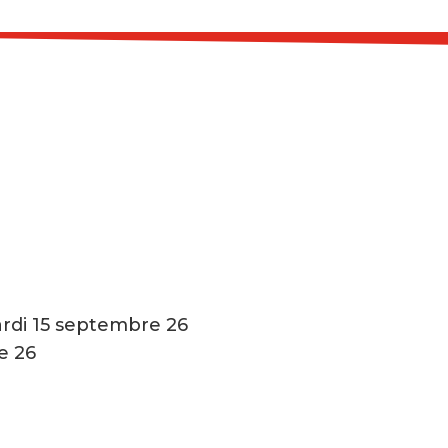
ardi 15 septembre 26
e 26