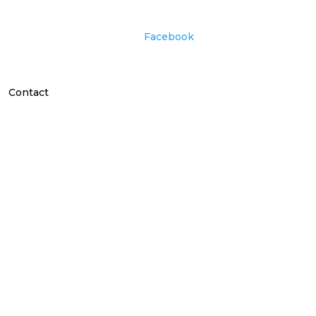
Facebook
Contact