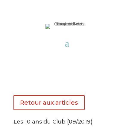
Retour aux articles
Les 10 ans du Club (09/2019)