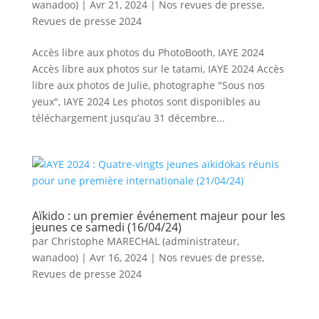
wanadoo)
|
Avr 21, 2024
|
Nos revues de presse
,
Revues de presse 2024
Accès libre aux photos du PhotoBooth, IAYE 2024
Accès libre aux photos sur le tatami, IAYE 2024 Accès
libre aux photos de Julie, photographe "Sous nos
yeux", IAYE 2024 Les photos sont disponibles au
téléchargement jusqu’au 31 décembre...
Aïkido : un premier événement majeur pour les
jeunes ce samedi (16/04/24)
par
Christophe MARECHAL (administrateur,
wanadoo)
|
Avr 16, 2024
|
Nos revues de presse
,
Revues de presse 2024