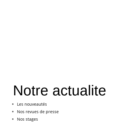
Notre actualite
Les nouveautés
Nos revues de presse
Nos stages