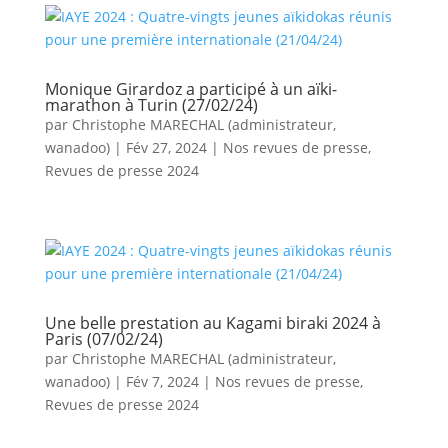
Monique Girardoz a participé à un aïki-
marathon à Turin (27/02/24)
par
Christophe MARECHAL (administrateur,
wanadoo)
|
Fév 27, 2024
|
Nos revues de presse
,
Revues de presse 2024
Une belle prestation au Kagami biraki 2024 à
Paris (07/02/24)
par
Christophe MARECHAL (administrateur,
wanadoo)
|
Fév 7, 2024
|
Nos revues de presse
,
Revues de presse 2024