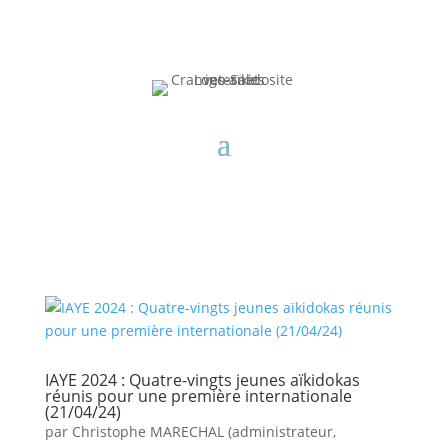
IAYE 2024 : Quatre-vingts jeunes aïkidokas
réunis pour une première internationale
(21/04/24)
par
Christophe MARECHAL (administrateur,