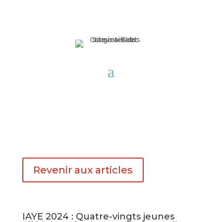
Revenir aux articles
IAYE 2024 : Quatre-vingts jeunes