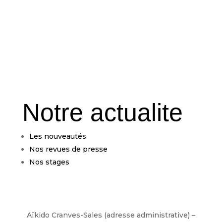
Notre actualite
Les nouveautés
Nos revues de presse
Nos stages
Aïkido Cranves-Sales (adresse administrative) –