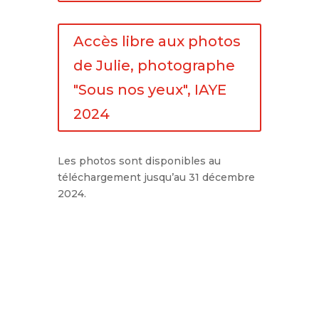
Accès libre aux photos
de Julie, photographe
"Sous nos yeux", IAYE
2024
Les photos sont disponibles au
téléchargement jusqu’au 31 décembre
2024.