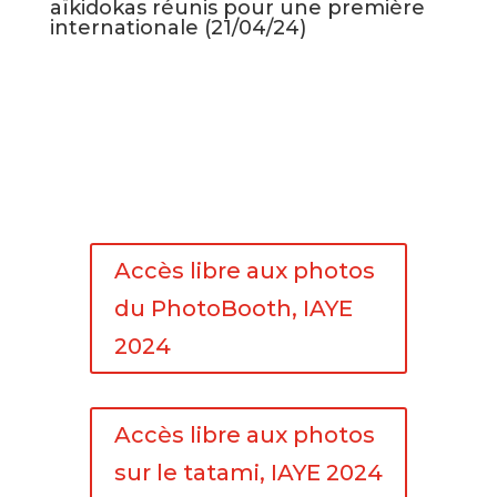
aïkidokas réunis pour une première
internationale (21/04/24)
Accès libre aux photos
du PhotoBooth, IAYE
2024
Accès libre aux photos
sur le tatami, IAYE 2024