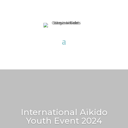
International Aïkido
Youth Event 2024