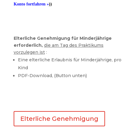
Konto fortfahren »
))
Elterliche Genehmigung für Minderjährige
erforderlich,
die am Tag des Praktikums
vorzulegen ist
:
Eine elterliche Erlaubnis für Minderjährige, pro
Kind
PDF-Download, (Button unten)
Elterliche Genehmigung