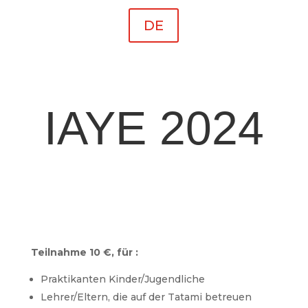
DE
IAYE 2024
Teilnahme 10 €, für :
Praktikanten Kinder/Jugendliche
Lehrer/Eltern, die auf der Tatami betreuen