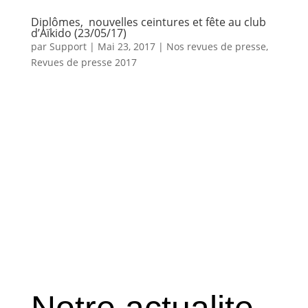
Diplômes, nouvelles ceintures et fête au club
d’Aïkido (23/05/17)
par
Support
|
Mai 23, 2017
|
Nos revues de presse
,
Revues de presse 2017