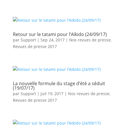
Retour sur le tatami pour l’Aïkido (24/09/17)
par
Support
|
Sep 24, 2017
|
Nos revues de presse
,
Revues de presse 2017
La nouvelle formule du stage d’été a séduit
(19/07/17)
par
Support
|
Juil 19, 2017
|
Nos revues de presse
,
Revues de presse 2017