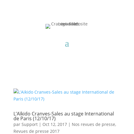
L’Aïkido Cranves-Sales au stage International
de Paris (12/10/17)
par
Support
|
Oct 12, 2017
|
Nos revues de presse
,
Revues de presse 2017