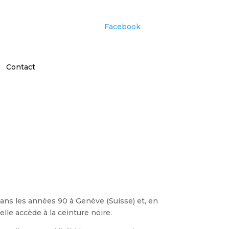
Facebook
Contact
dans les années 90 à Genève (Suisse) et, en
elle accède à la ceinture noire.