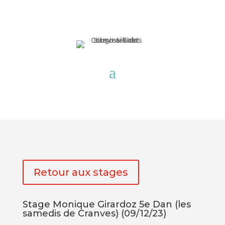
Retour aux stages
Stage Monique Girardoz 5e Dan (les
samedis de Cranves) (09/12/23)