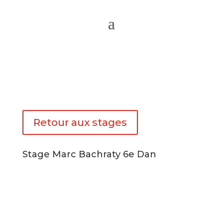
Retour aux stages
Stage Marc Bachraty 6e Dan