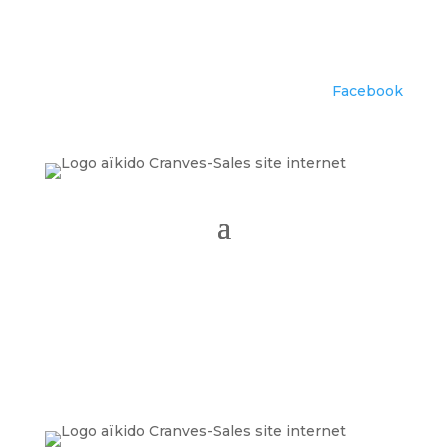
Facebook