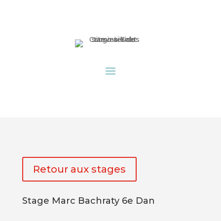
Retour aux stages
Stage Marc Bachraty 6e Dan