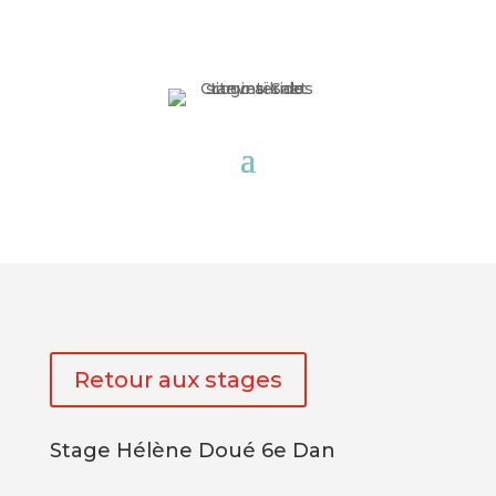
Retour aux stages
Stage Hélène Doué 6e Dan