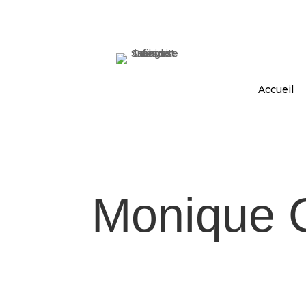
Accueil
Monique G