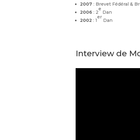
2007
: Brevet Fédéral & Br
e
2006
: 2
Dan
er
2002
: 1
Dan
Interview de M