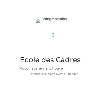
Ecole des Cadres
Aucun événement trouvé !
Powered by
Modern Events Calendar