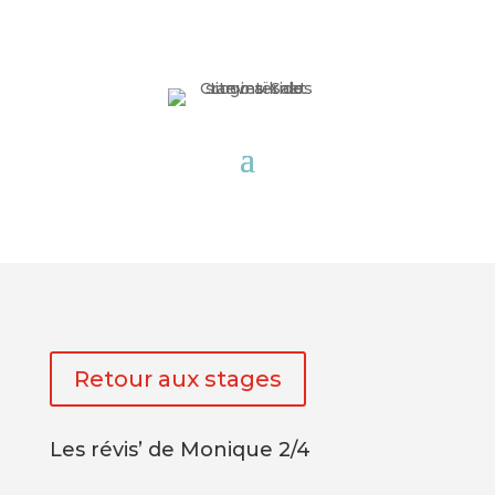
Retour aux stages
Les révis’ de Monique 2/4