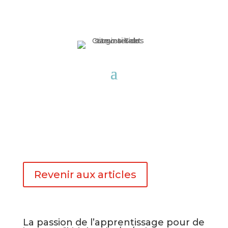
Revenir aux articles
La passion de l’apprentissage pour de