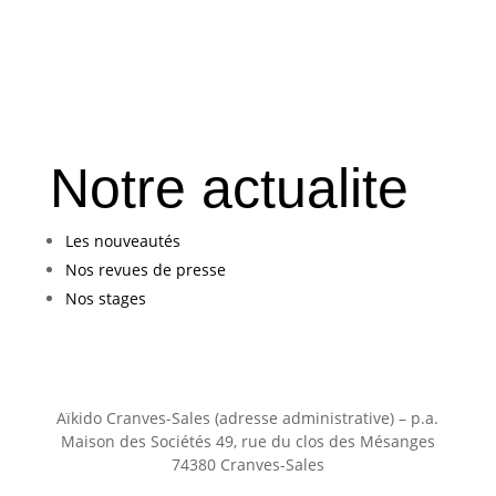
Notre actualite
Les nouveautés
Nos revues de presse
Nos stages
Aïkido Cranves-Sales (adresse administrative) – p.a.
Maison des Sociétés 49, rue du clos des Mésanges
74380 Cranves-Sales