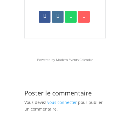
Powered by
Modern Events Calendar
Poster le commentaire
Vous devez
vous connecter
pour publier
un commentaire.