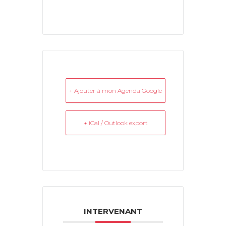
+ Ajouter à mon Agenda Google
+ iCal / Outlook export
INTERVENANT