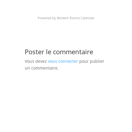
Powered by
Modern Events Calendar
Poster le commentaire
Vous devez
vous connecter
pour publier
un commentaire.