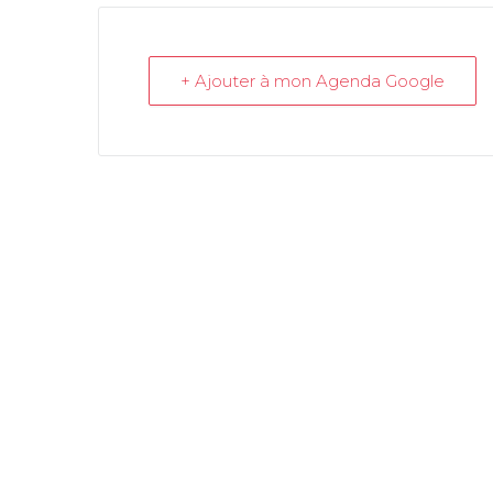
+ Ajouter à mon Agenda Google