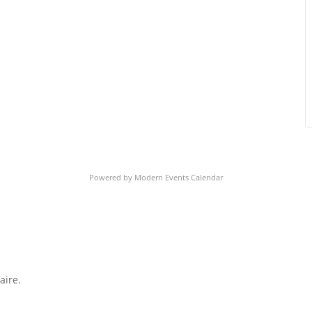
Powered by
Modern Events Calendar
aire.