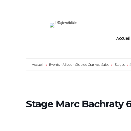
Accueil
Accueil
Events - Aikido - Club de Cranves Sales
Stages
S
Stage Marc Bachraty 