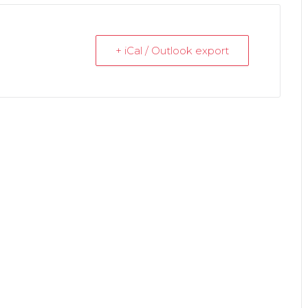
+ iCal / Outlook export