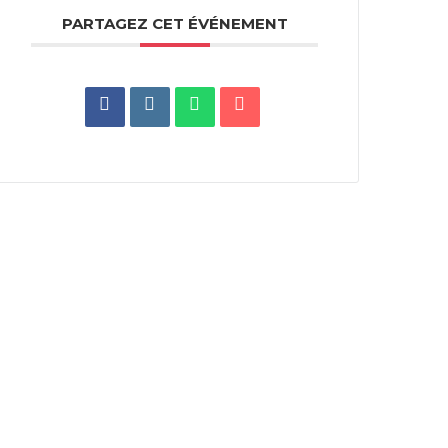
PARTAGEZ CET ÉVÉNEMENT