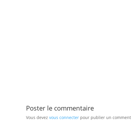
Poster le commentaire
Vous devez
vous connecter
pour publier un comment