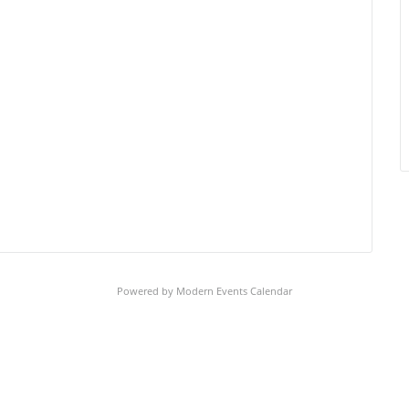
Powered by
Modern Events Calendar