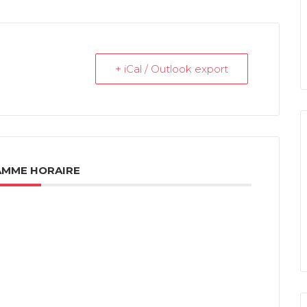
+ iCal / Outlook export
MME HORAIRE