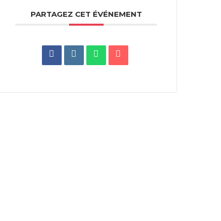
PARTAGEZ CET ÉVÉNEMENT