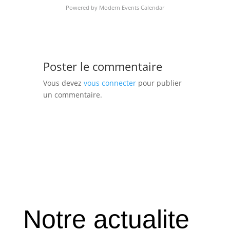
Powered by
Modern Events Calendar
Poster le commentaire
Vous devez
vous connecter
pour publier
un commentaire.
Notre actualite