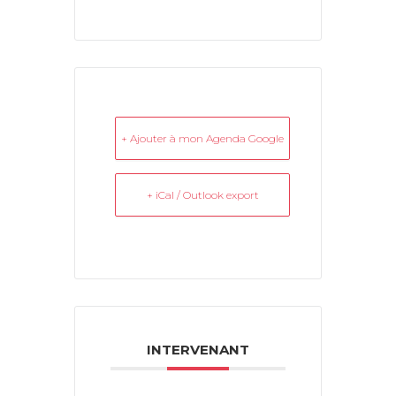
+ Ajouter à mon Agenda Google
+ iCal / Outlook export
INTERVENANT