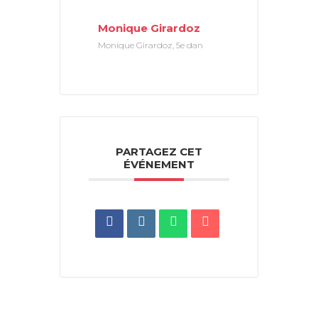
Monique Girardoz
Monique Girardoz, 5e dan
PARTAGEZ CET
ÉVÉNEMENT