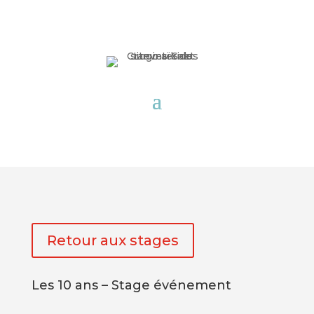
Retour aux stages
Les 10 ans – Stage événement