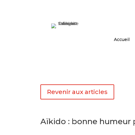
Accueil
Revenir aux articles
Aïkido : bonne humeur p