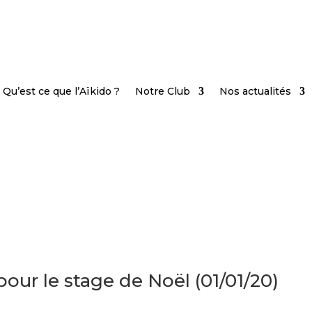
Qu’est ce que l’Aïkido ?
Notre Club
Nos actualités
our le stage de Noël (01/01/20)