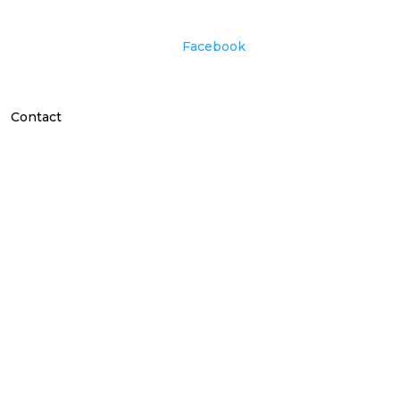
Facebook
Contact